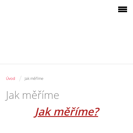
/
Úvod
Jak měříme
Jak měříme
Jak měříme?